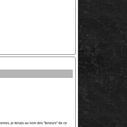
enres, je tenais au nom des "teneurs" de ce