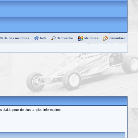
Carte des membres
Aide
Recherche
Membres
Calendrier
rs d'aide pour de plus amples informations.