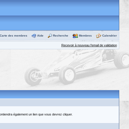
Carte des membres
Aide
Recherche
Membres
Calendrier
Recevoir à nouveau l'email de validation
contiendra également un lien que vous devrez cliquer.