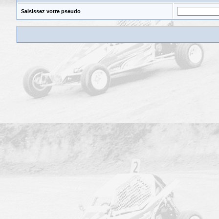
Saisissez votre pseudo