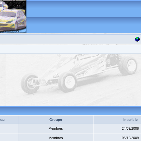
eau
Groupe
Inscrit le
Membres
24/09/2008
Membres
06/12/2009