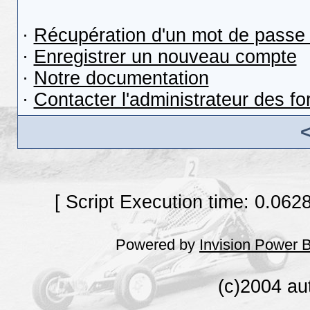
·
Récupération d'un mot de passe 
·
Enregistrer un nouveau compte
·
Notre documentation
·
Contacter l'administrateur des f
[ Script Execution time: 0.062
Powered by
Invision Power 
(c)2004 au