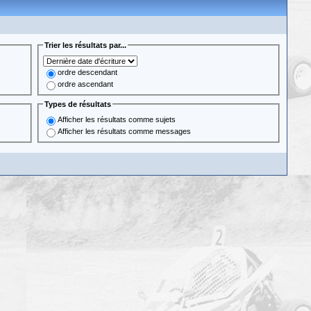
Trier les résultats par...
ordre descendant
ordre ascendant
Types de résultats
Afficher les résultats comme sujets
Afficher les résultats comme messages