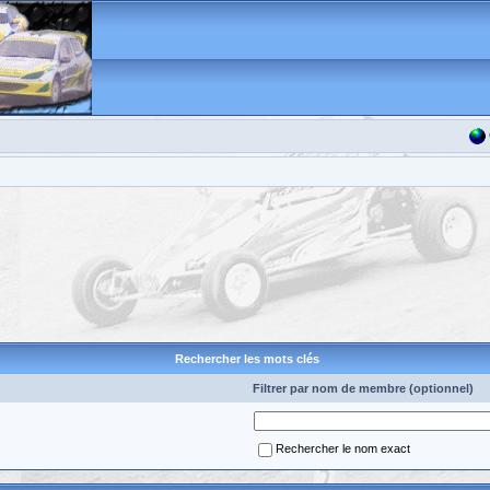
Rechercher les mots clés
Filtrer par nom de membre (optionnel)
Rechercher le nom exact