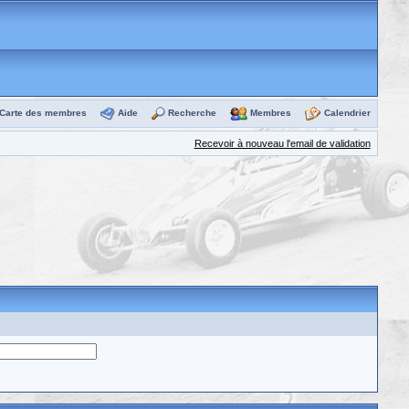
Carte des membres
Aide
Recherche
Membres
Calendrier
Recevoir à nouveau l'email de validation