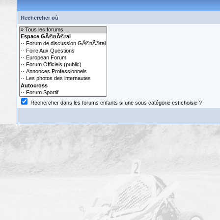
Rechercher où
Rechercher dans les forums enfants si une sous catégorie est choisie ?