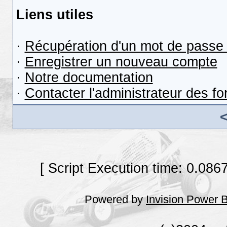
Liens utiles
·
Récupération d'un mot de passe 
·
Enregistrer un nouveau compte
·
Notre documentation
·
Contacter l'administrateur des f
[ Script Execution time: 0.086
Powered by
Invision Power 