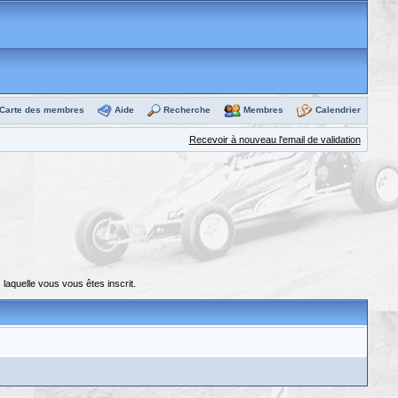
Carte des membres
Aide
Recherche
Membres
Calendrier
Recevoir à nouveau l'email de validation
laquelle vous vous êtes inscrit.