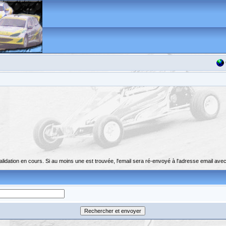
dation en cours. Si au moins une est trouvée, l'email sera ré-envoyé à l'adresse email avec 