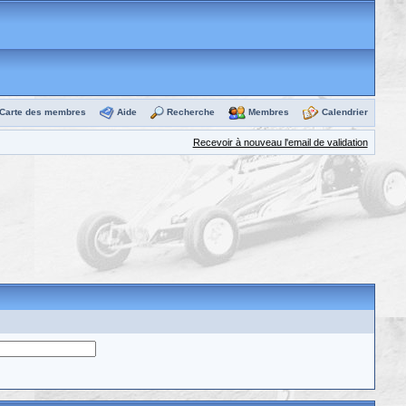
Carte des membres
Aide
Recherche
Membres
Calendrier
Recevoir à nouveau l'email de validation