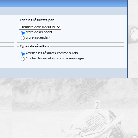
Trier les résultats par...
ordre descendant
ordre ascendant
Types de résultats
Afficher les résultats comme sujets
Afficher les résultats comme messages