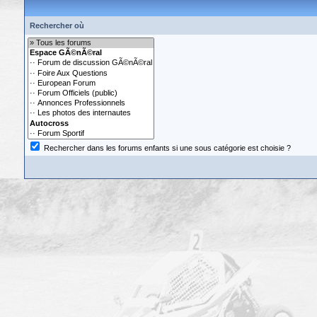
Rechercher où
Rechercher dans les forums enfants si une sous catégorie est choisie ?