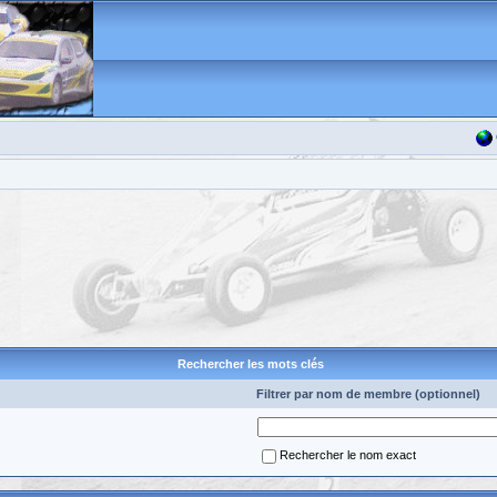
Rechercher les mots clés
Filtrer par nom de membre (optionnel)
Rechercher le nom exact