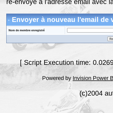
ré-envoyé à l'adresse email avec la
Envoyer à nouveau l'email de v
Nom de membre enregistré
[ Script Execution time: 0.026
Powered by
Invision Power 
(c)2004 au