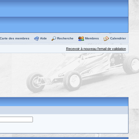
Carte des membres
Aide
Recherche
Membres
Calendrier
Recevoir à nouveau l'email de validation