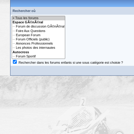
Rechercher où
Rechercher dans les forums enfants si une sous catégorie est choisie ?