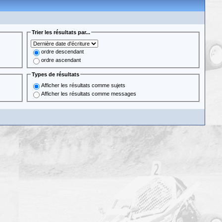
Trier les résultats par...
ordre descendant
ordre ascendant
Types de résultats
Afficher les résultats comme sujets
Afficher les résultats comme messages