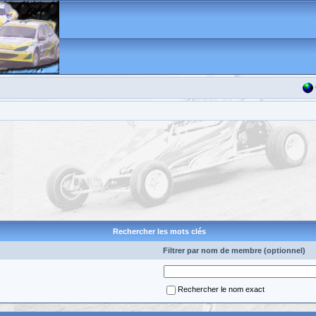
Rechercher les mots clés
Filtrer par nom de membre (optionnel)
Rechercher le nom exact