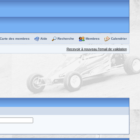
Carte des membres
Aide
Recherche
Membres
Calendrier
Recevoir à nouveau l'email de validation