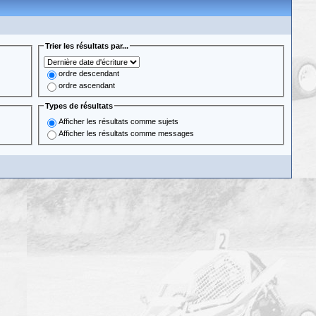
Trier les résultats par...
ordre descendant
ordre ascendant
Types de résultats
Afficher les résultats comme sujets
Afficher les résultats comme messages