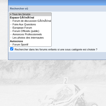
Rechercher où
Rechercher dans les forums enfants si une sous catégorie est choisie ?