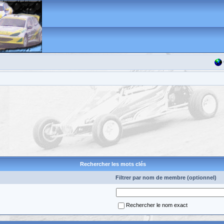
Rechercher les mots clés
Filtrer par nom de membre (optionnel)
Rechercher le nom exact