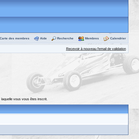
Carte des membres
Aide
Recherche
Membres
Calendrier
Recevoir à nouveau l'email de validation
laquelle vous vous êtes inscrit.