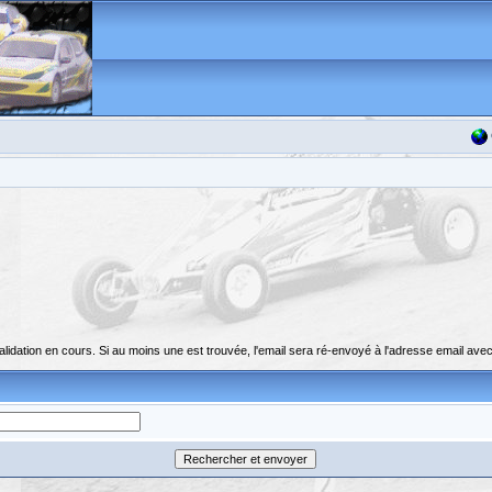
dation en cours. Si au moins une est trouvée, l'email sera ré-envoyé à l'adresse email avec 