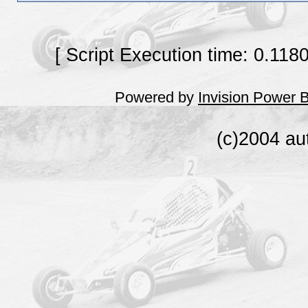
[ Script Execution time: 0.118
Powered by
Invision Power 
(c)2004 au