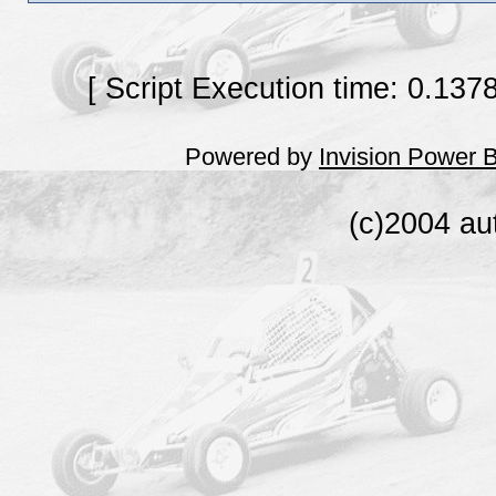
[ Script Execution time: 0.137
Powered by
Invision Power 
(c)2004 au