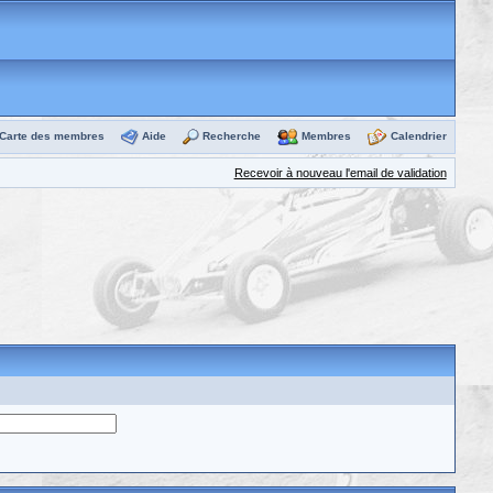
Carte des membres
Aide
Recherche
Membres
Calendrier
Recevoir à nouveau l'email de validation