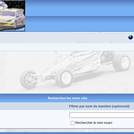
Rechercher les mots clés
Filtrer par nom de membre (optionnel)
Rechercher le nom exact