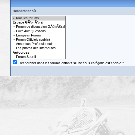
Rechercher où
Rechercher dans les forums enfants si une sous catégorie est choisie ?