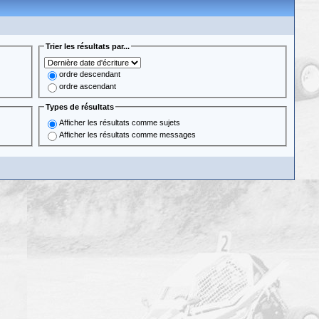
Trier les résultats par...
ordre descendant
ordre ascendant
Types de résultats
Afficher les résultats comme sujets
Afficher les résultats comme messages