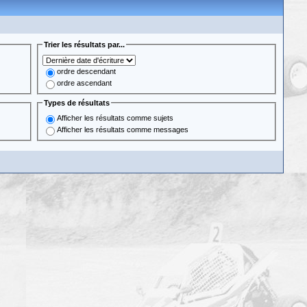
Trier les résultats par...
ordre descendant
ordre ascendant
Types de résultats
Afficher les résultats comme sujets
Afficher les résultats comme messages