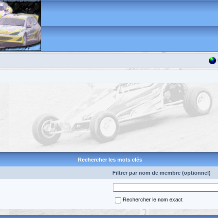
Rechercher les mots clés
Filtrer par nom de membre (optionnel)
Rechercher le nom exact