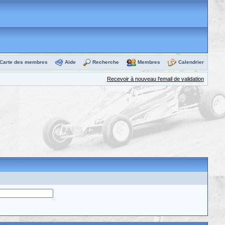
Carte des membres
Aide
Recherche
Membres
Calendrier
Recevoir à nouveau l'email de validation