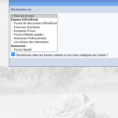
Rechercher où
Rechercher dans les forums enfants si une sous catégorie est choisie ?