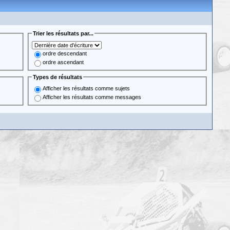
Trier les résultats par...
ordre descendant
ordre ascendant
Types de résultats
Afficher les résultats comme sujets
Afficher les résultats comme messages