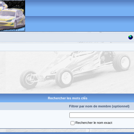
Rechercher les mots clés
Filtrer par nom de membre (optionnel)
Rechercher le nom exact