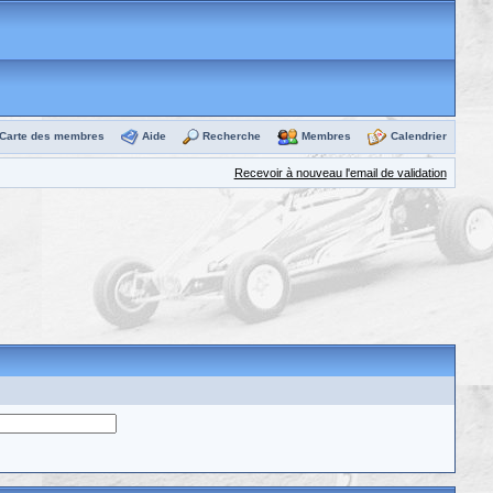
Carte des membres
Aide
Recherche
Membres
Calendrier
Recevoir à nouveau l'email de validation