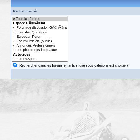
Rechercher où
Rechercher dans les forums enfants si une sous catégorie est choisie ?