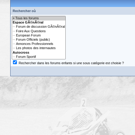
Rechercher où
Rechercher dans les forums enfants si une sous catégorie est choisie ?