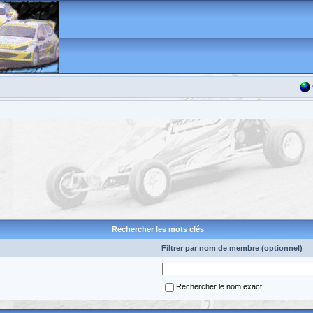
Rechercher les mots clés
Filtrer par nom de membre (optionnel)
Rechercher le nom exact