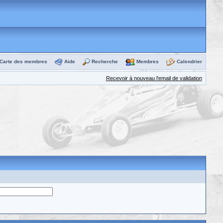
Carte des membres
Aide
Recherche
Membres
Calendrier
Recevoir à nouveau l'email de validation