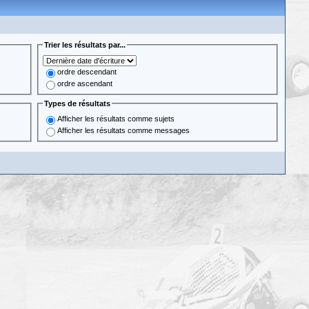
Trier les résultats par...
ordre descendant
ordre ascendant
Types de résultats
Afficher les résultats comme sujets
Afficher les résultats comme messages