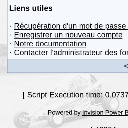
Liens utiles
·
Récupération d'un mot de passe 
·
Enregistrer un nouveau compte
·
Notre documentation
·
Contacter l'administrateur des f
[ Script Execution time: 0.073
Powered by
Invision Power 