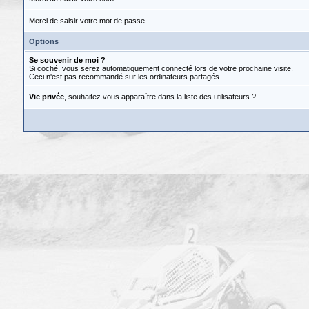
Merci de saisir votre mot de passe.
Options
Se souvenir de moi ?
Si coché, vous serez automatiquement connecté lors de votre prochaine visite.
Ceci n'est pas recommandé sur les ordinateurs partagés.
Vie privée
, souhaitez vous apparaître dans la liste des utilisateurs ?