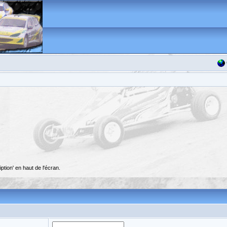
ption' en haut de l'écran.