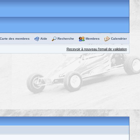
Carte des membres
Aide
Recherche
Membres
Calendrier
Recevoir à nouveau l'email de validation