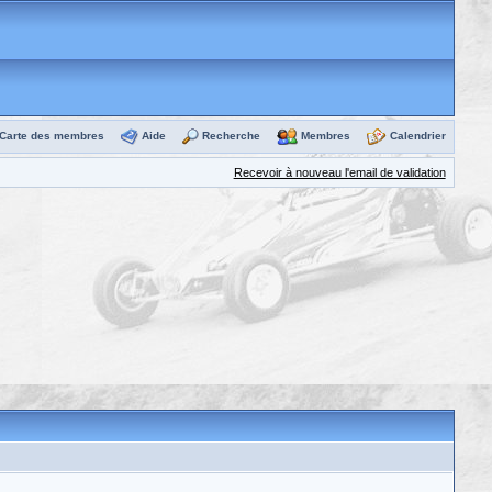
Carte des membres
Aide
Recherche
Membres
Calendrier
Recevoir à nouveau l'email de validation