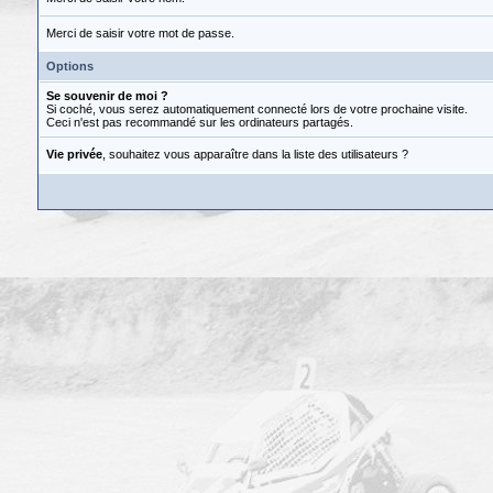
Merci de saisir votre mot de passe.
Options
Se souvenir de moi ?
Si coché, vous serez automatiquement connecté lors de votre prochaine visite.
Ceci n'est pas recommandé sur les ordinateurs partagés.
Vie privée
, souhaitez vous apparaître dans la liste des utilisateurs ?