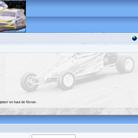
ption' en haut de l'écran.