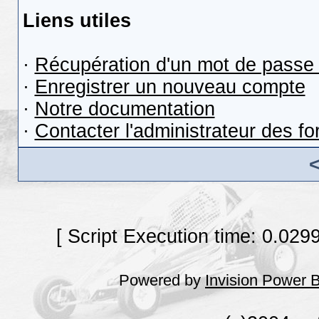
Liens utiles
·
Récupération d'un mot de passe 
·
Enregistrer un nouveau compte
·
Notre documentation
·
Contacter l'administrateur des f
[ Script Execution time: 0.029
Powered by
Invision Power 