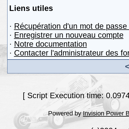
Liens utiles
·
Récupération d'un mot de passe 
·
Enregistrer un nouveau compte
·
Notre documentation
·
Contacter l'administrateur des f
[ Script Execution time: 0.097
Powered by
Invision Power 