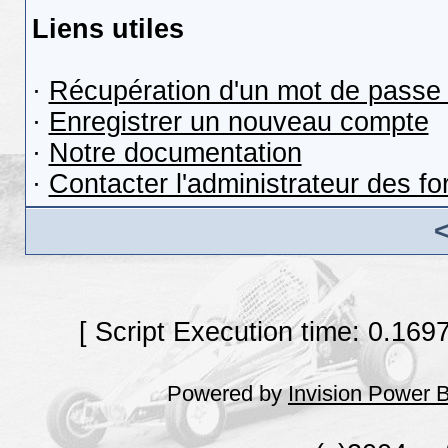
Liens utiles
·
Récupération d'un mot de passe 
·
Enregistrer un nouveau compte
·
Notre documentation
·
Contacter l'administrateur des f
[ Script Execution time: 0.169
Powered by
Invision Power 