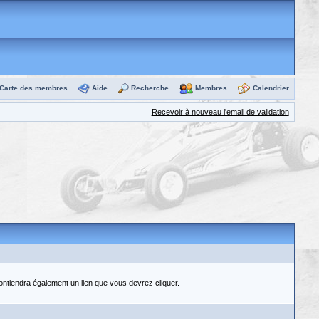
Carte des membres
Aide
Recherche
Membres
Calendrier
Recevoir à nouveau l'email de validation
contiendra également un lien que vous devrez cliquer.