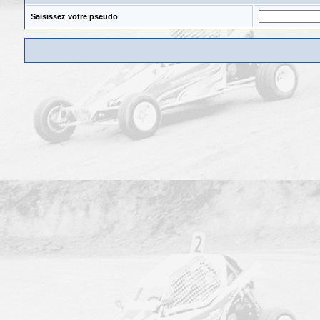
Saisissez votre pseudo