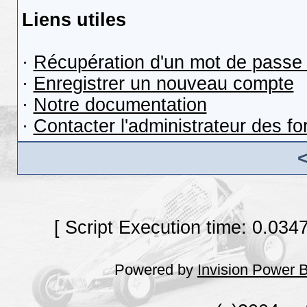
Liens utiles
·
Récupération d'un mot de passe 
·
Enregistrer un nouveau compte
·
Notre documentation
·
Contacter l'administrateur des f
[ Script Execution time: 0.034
Powered by
Invision Power 