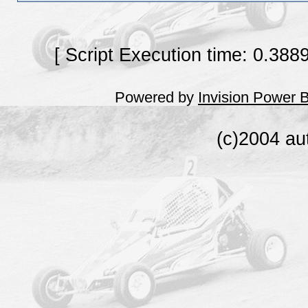
[ Script Execution time: 0.388
Powered by
Invision Power 
(c)2004 au