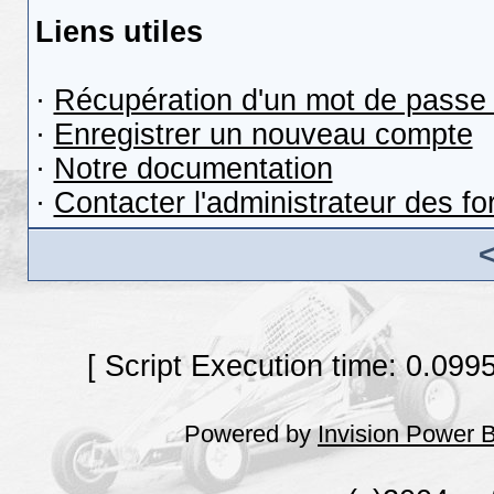
Liens utiles
·
Récupération d'un mot de passe 
·
Enregistrer un nouveau compte
·
Notre documentation
·
Contacter l'administrateur des f
[ Script Execution time: 0.099
Powered by
Invision Power 