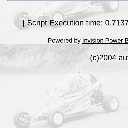
[ Script Execution time: 0.713
Powered by
Invision Power 
(c)2004 au