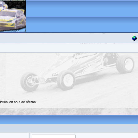
ption' en haut de l'écran.