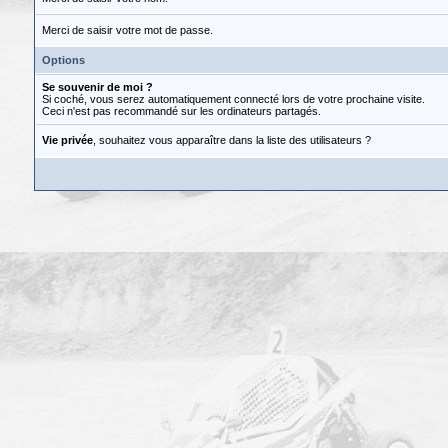
Merci de saisir votre mot de passe.
Options
Se souvenir de moi ?
Si coché, vous serez automatiquement connecté lors de votre prochaine visite.
Ceci n'est pas recommandé sur les ordinateurs partagés.
Vie privée
, souhaitez vous apparaître dans la liste des utilisateurs ?