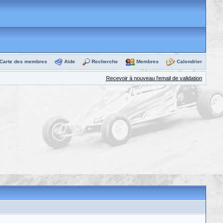
Carte des membres
Aide
Recherche
Membres
Calendrier
Recevoir à nouveau l'email de validation