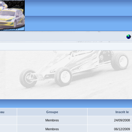
eau
Groupe
Inscrit le
Membres
24/09/2008
Membres
06/12/2009