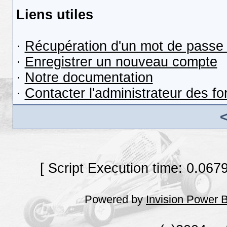
Liens utiles
·
Récupération d'un mot de passe 
·
Enregistrer un nouveau compte
·
Notre documentation
·
Contacter l'administrateur des f
[ Script Execution time: 0.067
Powered by
Invision Power 