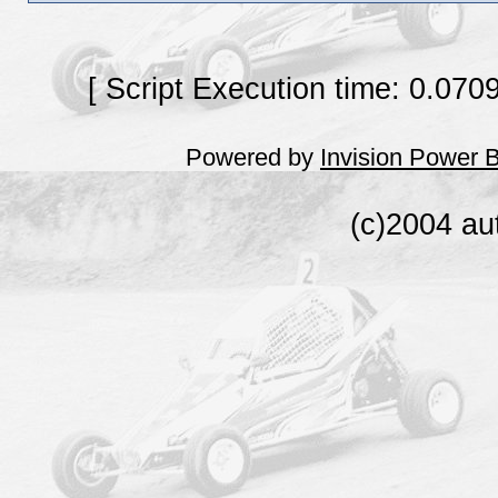
[ Script Execution time: 0.070
Powered by
Invision Power 
(c)2004 au