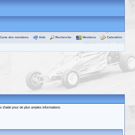
Carte des membres
Aide
Recherche
Membres
Calendrier
rs d'aide pour de plus amples informations.