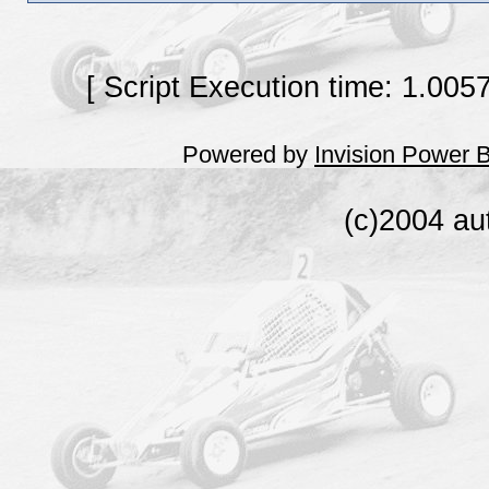
[ Script Execution time: 1.005
Powered by
Invision Power 
(c)2004 au